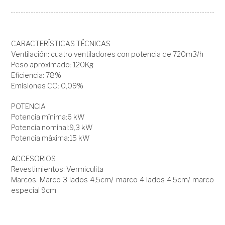
CARACTERÍSTICAS TÉCNICAS
Ventilación: cuatro ventiladores con potencia de 720m3/h
Peso aproximado: 120Kg
Eficiencia: 78%
Emisiones CO: 0,09%
POTENCIA
Potencia mínima:6 kW
Potencia nominal:9,3 kW
Potencia máxima:15 kW
ACCESORIOS
Revestimientos: Vermiculita
Marcos: Marco 3 lados 4,5cm/ marco 4 lados 4,5cm/ marco
especial 9cm